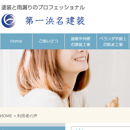
HOME
>
利用者の声